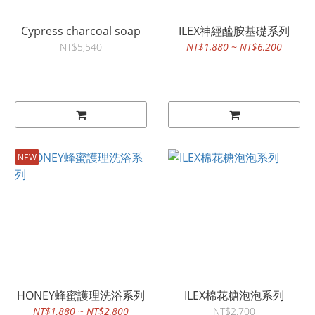
Cypress charcoal soap
ILEX神經醯胺基礎系列
NT$5,540
NT$1,880 ~ NT$6,200
NEW
HONEY蜂蜜護理洗浴系列
ILEX棉花糖泡泡系列
NT$1,880 ~ NT$2,800
NT$2,700