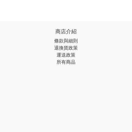
商店介紹
條款與細則
退換貨政策
運送政策
所有商品