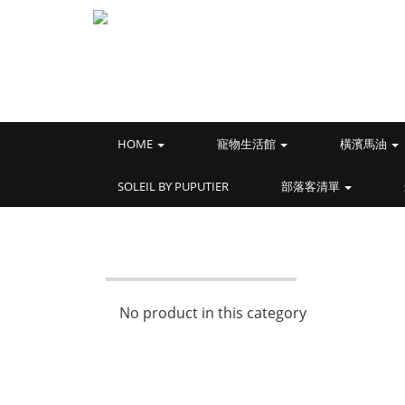
HOME
寵物生活館
橫濱馬油
SOLEIL BY PUPUTIER
部落客清單
No product in this category