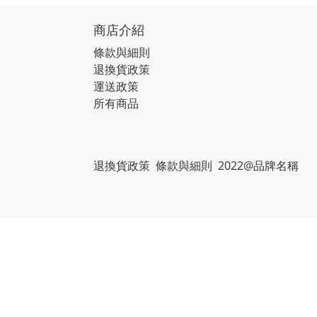
商店介紹
條款與細則
退換貨政策
運送政策
所有商品
退換貨政策 條款與細則 2022@品牌名稱