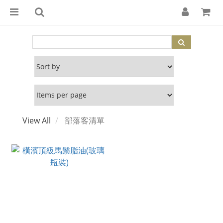
View All
部落客清單