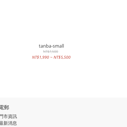
tanba-small
NT$7,500
NT$1,990 ~ NT$5,500
電郵
門市資訊
最新消息