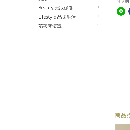
分享到
Beauty 美妝保養
Lifestyle 品味生活
部落客清單
1
商品