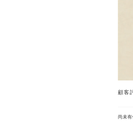
顧客
尚未有