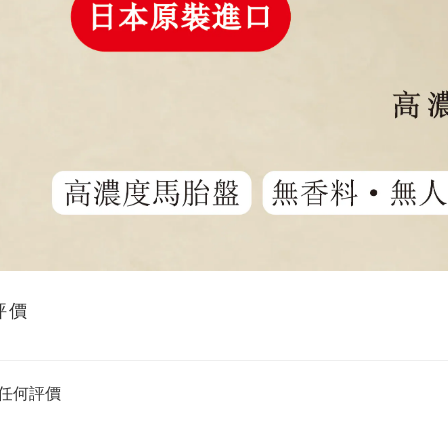
評價
任何評價