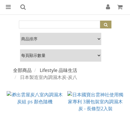
全部商品
Lifestyle 品味生活
日本製造室內調濕木炭-炭八