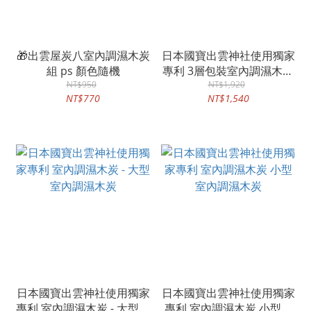
🎁出雲屋炭八室內調濕木炭
日本國寶出雲神社使用獨家
組 ps 顏色隨機
專利 3層包裝室內調濕木炭
NT$950
- 長條型2入裝
NT$1,920
NT$770
NT$1,540
日本國寶出雲神社使用獨家
日本國寶出雲神社使用獨家
專利 室內調濕木炭 - 大型室
專利 室內調濕木炭 小型室