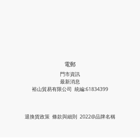
電郵
門市資訊
最新消息
裕山貿易有限公司 統編:61834399
退換貨政策 條款與細則 2022@品牌名稱