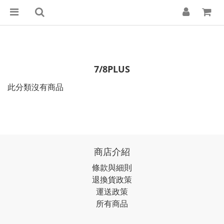
7/8PLUS
此分類沒有商品
商店介紹
條款與細則
退換貨政策
運送政策
所有商品