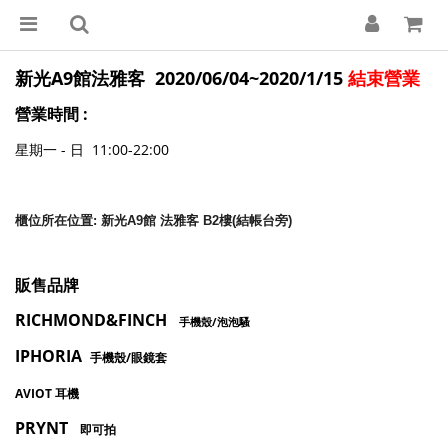
新光A9館法雅客 2020/06/04~2020/1/15
結束營業
營業時間 :
星期一 - 日 11:00-22:00
櫃位所在位置: 新光A9館 法雅客 B2樓(結帳台旁)
販售品牌
RICHMON
D&FINCH
手機殼/泡泡騷
IPHORIA
手機殼/眼鏡套
AVIOT 耳機
PRYNT
即可拍