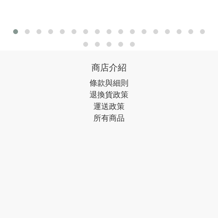
商店介紹
條款與細則
退換貨政策
運送政策
所有商品