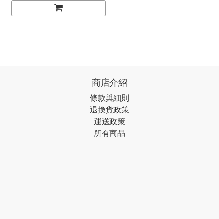
商店介紹
條款與細則
退換貨政策
運送政策
所有商品