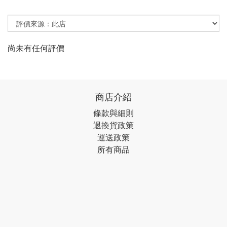
尚未有任何評價
商店介紹
條款與細則
退換貨政策
運送政策
所有商品