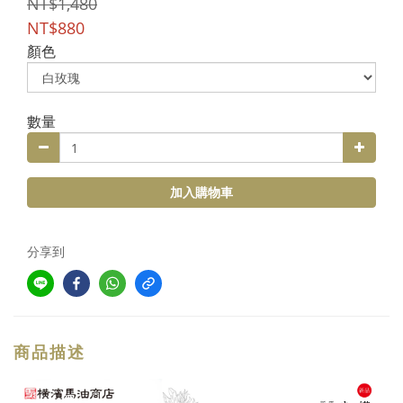
NT$1,480
NT$880
顏色
數量
加入購物車
分享到
商品描述