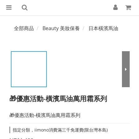
全部商品
Beauty 美妝保養
日本橫濱馬油
🎁優惠活動-橫濱馬油萬用霜系列
🎁優惠活動-橫濱馬油萬用霜系列
指定分類，iimono消費滿三千免運費(限台灣本島)