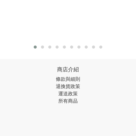
商店介紹
條款與細則
退換貨政策
運送政策
所有商品