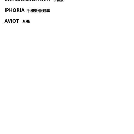
IPHORIA
手機殼/眼鏡套
AVIOT
耳機