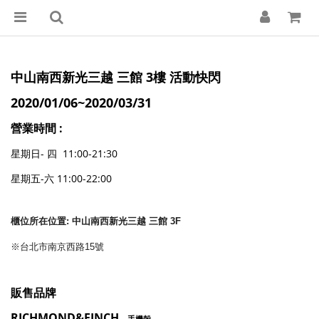
中山南西新光三越 三館 3樓 活動快閃
2020/01/06~2020/03/31
營業時間 :
星期日- 四 11:00-21:30
星期五-六 11:00-22:00
櫃位所在位置: 中山南西新光三越 三館 3F
※
台北市南京西路15號
販售品牌
RICHMON
D&FINCH
手機殼