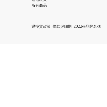
所有商品
退換貨政策 條款與細則 2022@品牌名稱